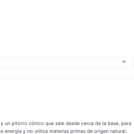
y un pitorro cónico que sale desde cerca de la base, para
 energía y no utiliza materias primas de origen natural.