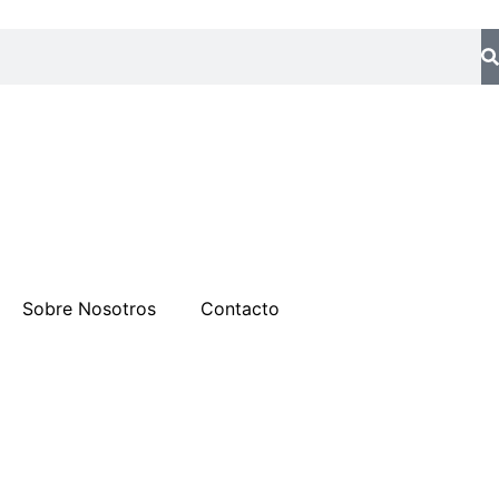
Sobre Nosotros
Contacto