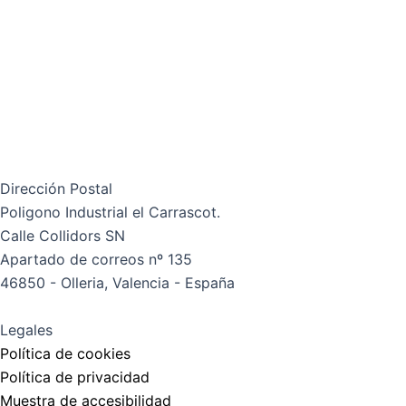
Dirección Postal
Poligono Industrial el Carrascot.
Calle Collidors SN
Apartado de correos nº 135
46850 - Olleria, Valencia - España
Legales
Política de cookies
Política de privacidad
Muestra de accesibilidad