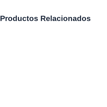
Productos Relacionados