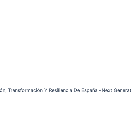
ción, Transformación Y Resiliencia De España «Next Genera