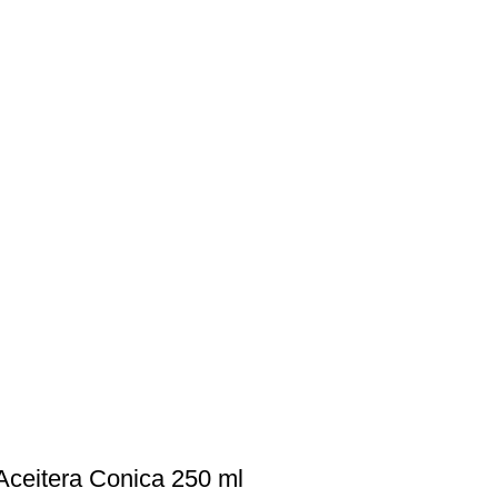
Aceitera Conica 250 ml