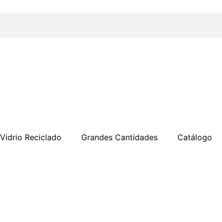
Vidrio Reciclado
Grandes Cantidades
Catálogo