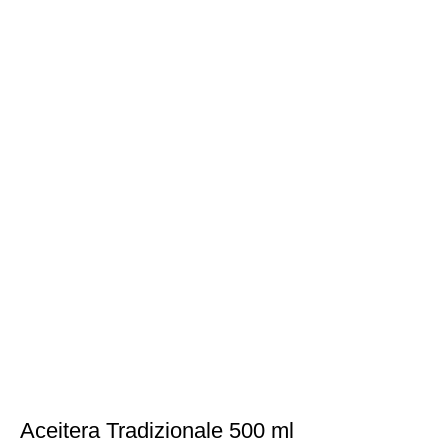
Aceitera Tradizionale 500 ml