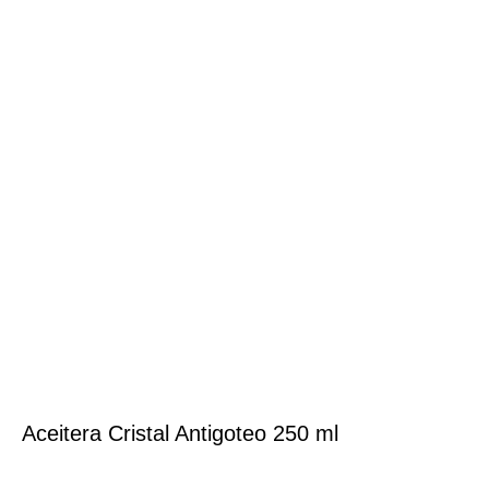
Aceitera Cristal Antigoteo 250 ml