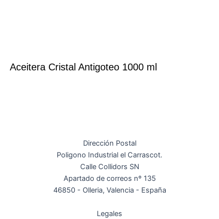
Aceitera Cristal Antigoteo 1000 ml
Dirección Postal
Poligono Industrial el Carrascot.
Calle Collidors SN
Apartado de correos nº 135
46850 - Olleria, Valencia - España
Legales