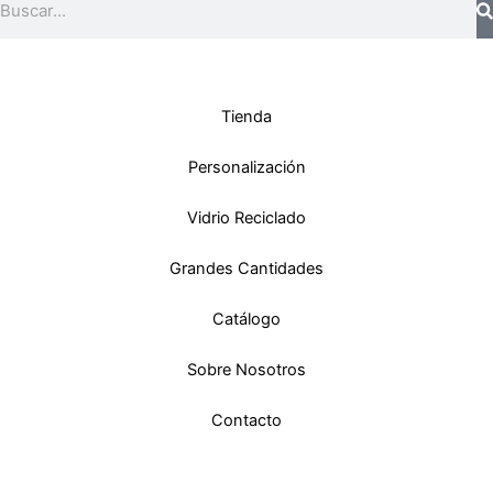
Tienda
Personalización
Vidrio Reciclado
Grandes Cantidades
Catálogo
Sobre Nosotros
Contacto