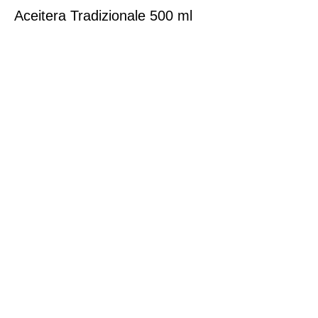
Aceitera Tradizionale 500 ml