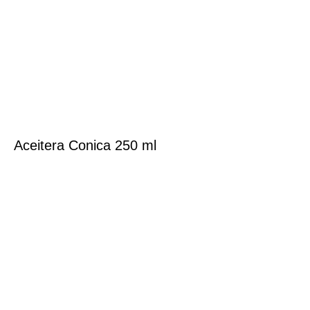
Aceitera Conica 250 ml