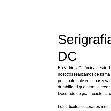
Serigrafia
DC
En Vidrio y Cerámica desde 1 c
nosotros realizamos de forma 
principalmente en copas y vas
durabilidad que permite crear
Decorado de gran resistencia.
Los artículos decorados media