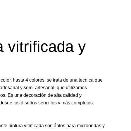
 vitrificada y
olor, hasta 4 colores, se trata de una técnica que
artesanal y semi-artesanal, que utilizamos
os. Es una decoración de alta calidad y
 desde los diseños sencillos y más complejos.
nte pintura vitrificada son áptos para microondas y