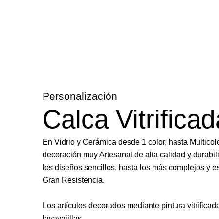
Personalización
Calca Vitrificad
En Vidrio y Cerámica desde 1 color, hasta Multicolo
decoración muy Artesanal de alta calidad y durabi
los diseños sencillos, hasta los más complejos y 
Gran Resistencia.
Los artículos decorados mediante pintura vitrifica
lavavajillas.