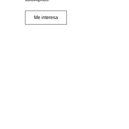
Me interesa