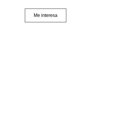
Me interesa