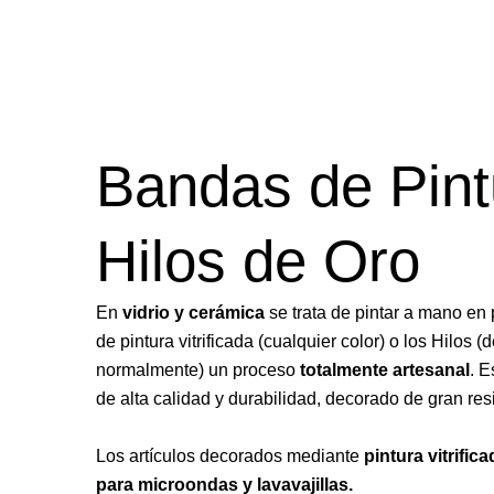
Bandas de Pint
Hilos de Oro
En
vidrio y cerámica
se trata de pintar a mano en
de pintura vitrificada (cualquier color) o los Hilos (
normalmente) un proceso
totalmente artesanal
. 
de alta calidad y durabilidad, decorado de gran res
Los artículos decorados mediante
pintura vitrific
para microondas y lavavajillas.