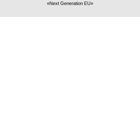
«Next Generation EU»