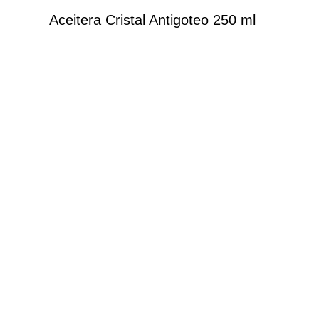
Aceitera Cristal Antigoteo 250 ml