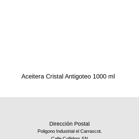
Aceitera Cristal Antigoteo 1000 ml
Dirección Postal
Poligono Industrial el Carrascot.
Calle Collidors SN