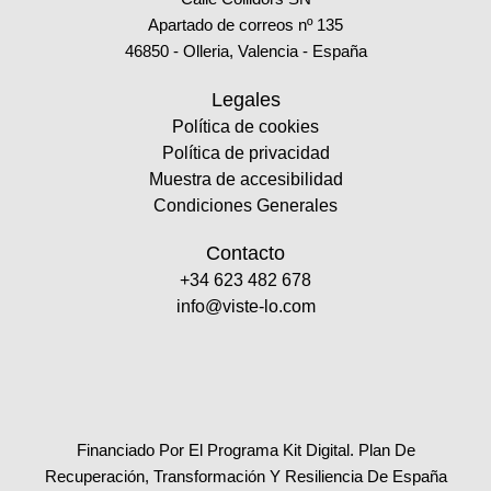
Apartado de correos nº 135
46850 - Olleria, Valencia - España
Legales
Política de cookies
Política de privacidad
Muestra de accesibilidad
Condiciones Generales
Contacto
+34 623 482 678
info@viste-lo.com
Financiado Por El Programa Kit Digital. Plan De
Recuperación, Transformación Y Resiliencia De España