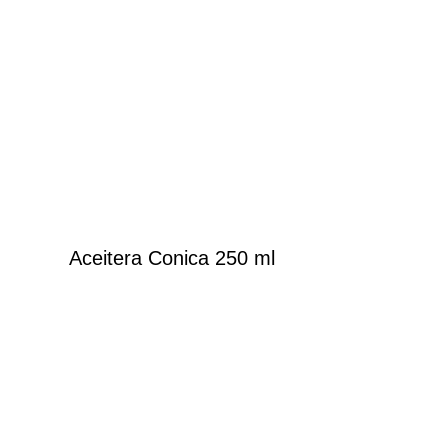
Aceitera Conica 250 ml