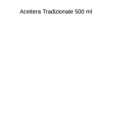
Aceitera Tradizionale 500 ml