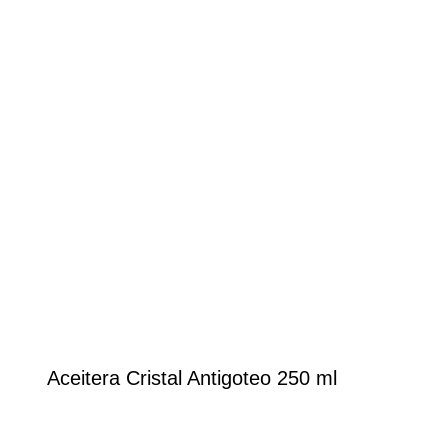
Aceitera Cristal Antigoteo 250 ml