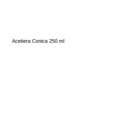
Aceitera Conica 250 ml