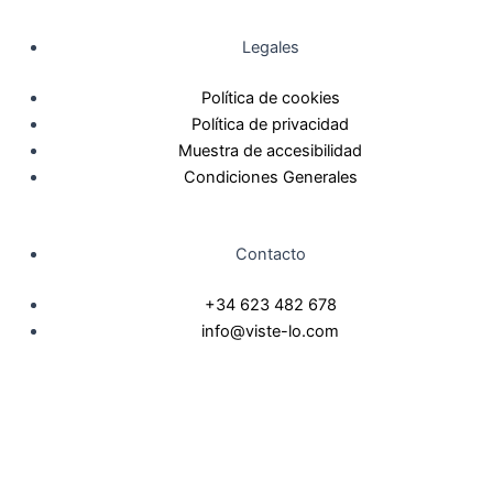
Legales
Política de cookies
Política de privacidad
Muestra de accesibilidad
Condiciones Generales
Contacto
+34 623 482 678
info@viste-lo.com