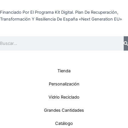
Financiado Por El Programa Kit Digital. Plan De Recuperación,
Transformación Y Resiliencia De España «Next Generation EU»
Buscar
Tienda
Personalización
Vidrio Reciclado
Grandes Cantidades
Catálogo