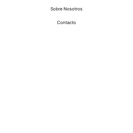
Sobre Nosotros
Contacto