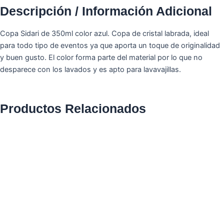
Descripción / Información Adicional
Copa Sidari de 350ml color azul. Copa de cristal labrada, ideal
para todo tipo de eventos ya que aporta un toque de originalidad
y buen gusto. El color forma parte del material por lo que no
desparece con los lavados y es apto para lavavajillas.
Productos Relacionados