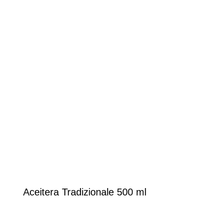
Aceitera Tradizionale 500 ml