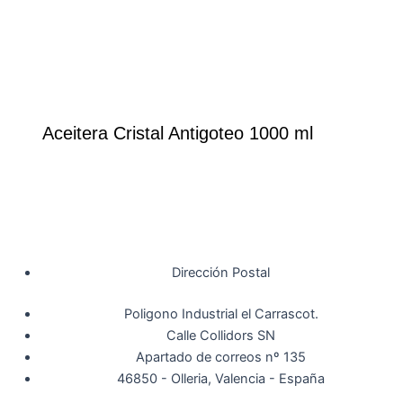
Aceitera Cristal Antigoteo 1000 ml
Dirección Postal
Poligono Industrial el Carrascot.
Calle Collidors SN
Apartado de correos nº 135
46850 - Olleria, Valencia - España