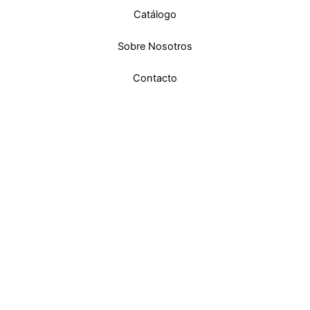
Catálogo
Sobre Nosotros
Contacto