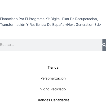
Financiado Por El Programa Kit Digital. Plan De Recuperación,
Transformación Y Resiliencia De España «Next Generation EU»
Buscar
Tienda
Personalización
Vidrio Reciclado
Grandes Cantidades