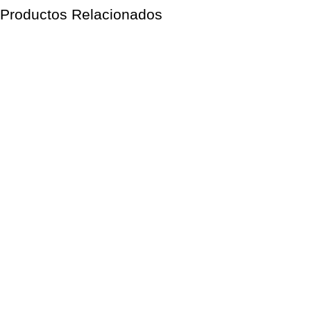
Productos Relacionados