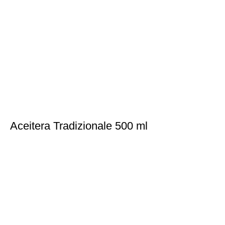
Aceitera Tradizionale 500 ml