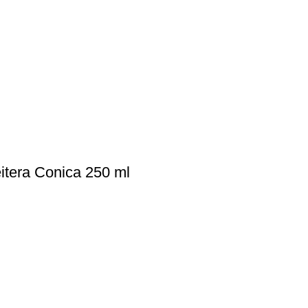
itera Conica 250 ml