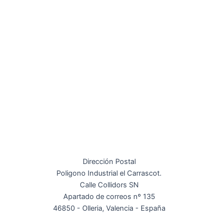
Dirección Postal
Poligono Industrial el Carrascot.
Calle Collidors SN
Apartado de correos nº 135
46850 - Olleria, Valencia - España