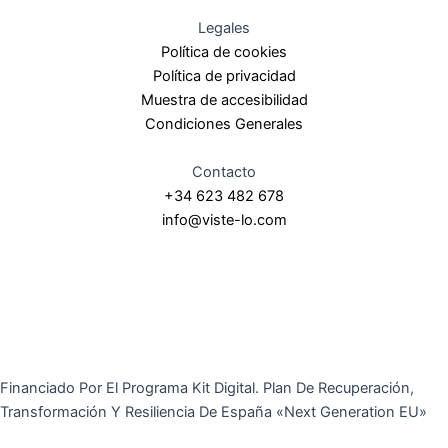
Legales
Política de cookies
Política de privacidad
Muestra de accesibilidad
Condiciones Generales
Contacto
+34 623 482 678
info@viste-lo.com
Financiado Por El Programa Kit Digital. Plan De Recuperación,
Transformación Y Resiliencia De España «Next Generation EU»