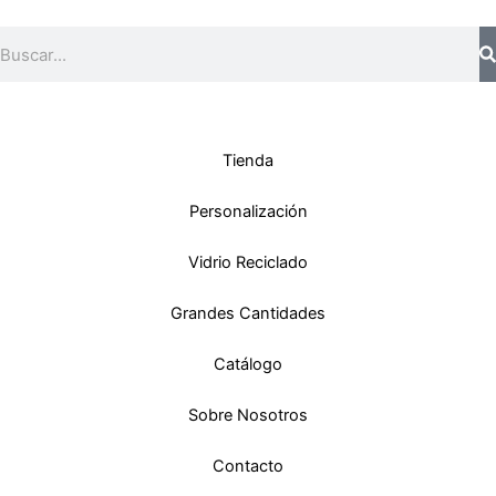
Buscar
Tienda
Personalización
Vidrio Reciclado
Grandes Cantidades
Catálogo
Sobre Nosotros
Contacto