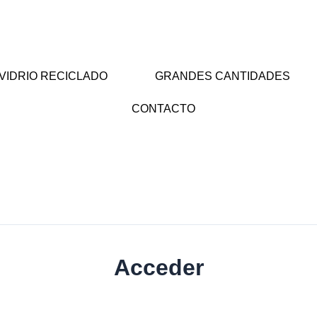
VIDRIO RECICLADO
GRANDES CANTIDADES
CONTACTO
Acceder