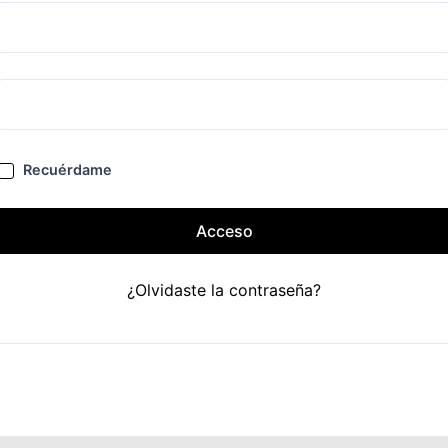
Recuérdame
Acceso
¿Olvidaste la contraseña?